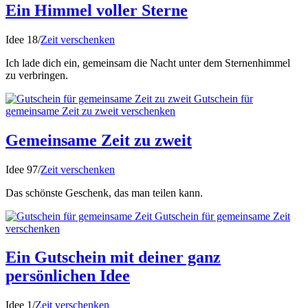
Ein Himmel voller Sterne
Idee 18
/
Zeit verschenken
Ich lade dich ein, gemeinsam die Nacht unter dem Sternenhimmel
zu verbringen.
Gutschein für
gemeinsame Zeit zu zweit verschenken
Gemeinsame Zeit zu zweit
Idee 97
/
Zeit verschenken
Das schönste Geschenk, das man teilen kann.
Gutschein für gemeinsame Zeit
verschenken
Ein Gutschein mit deiner ganz
persönlichen Idee
Idee 1
/
Zeit verschenken