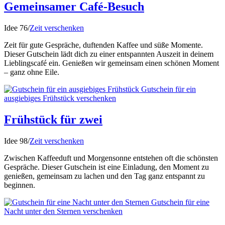
Gemeinsamer Café-Besuch
Idee 76
/
Zeit verschenken
Zeit für gute Gespräche, duftenden Kaffee und süße Momente.
Dieser Gutschein lädt dich zu einer entspannten Auszeit in deinem
Lieblingscafé ein. Genießen wir gemeinsam einen schönen Moment
– ganz ohne Eile.
Gutschein für ein
ausgiebiges Frühstück verschenken
Frühstück für zwei
Idee 98
/
Zeit verschenken
Zwischen Kaffeeduft und Morgensonne entstehen oft die schönsten
Gespräche. Dieser Gutschein ist eine Einladung, den Moment zu
genießen, gemeinsam zu lachen und den Tag ganz entspannt zu
beginnen.
Gutschein für eine
Nacht unter den Sternen verschenken